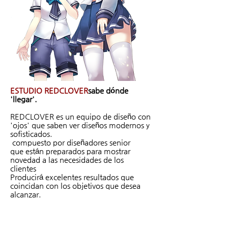
ESTUDIO REDCLOVER
sabe dónde
'llegar'.
REDCLOVER es un equipo de diseño con
'ojos' que saben ver diseños modernos y
sofisticados.
compuesto por diseñadores senior
que están preparados para mostrar
novedad a las necesidades de los
clientes
Producirá excelentes resultados que
coincidan con los objetivos que desea
alcanzar.